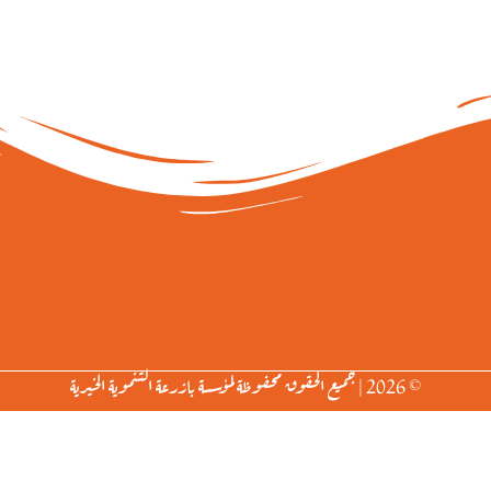
© 2026 | جميع الحقوق محفوظة لمؤسسة بازرعة التنموية الخيرية