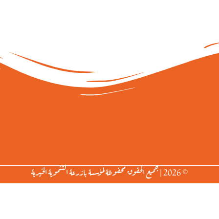
© 2026 | جميع الحقوق محفوظة لمؤسسة بازرعة التنموية الخيرية