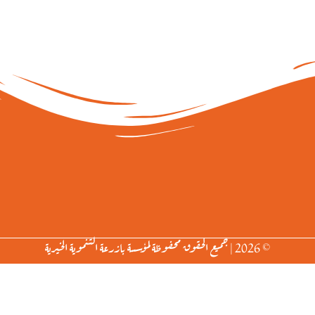
© 2026 | جميع الحقوق محفوظة لمؤسسة بازرعة التنموية الخيرية