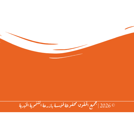
© 2026 | جميع الحقوق محفوظة لمؤسسة بازرعة التنموية الخيرية