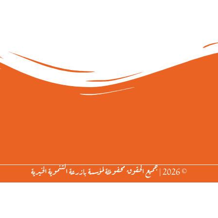
© 2026 | جميع الحقوق محفوظة لمؤسسة بازرعة التنموية الخيرية