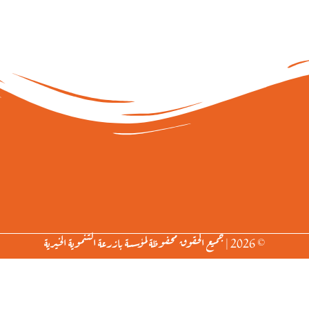
© 2026 | جميع الحقوق محفوظة لمؤسسة بازرعة التنموية الخيرية