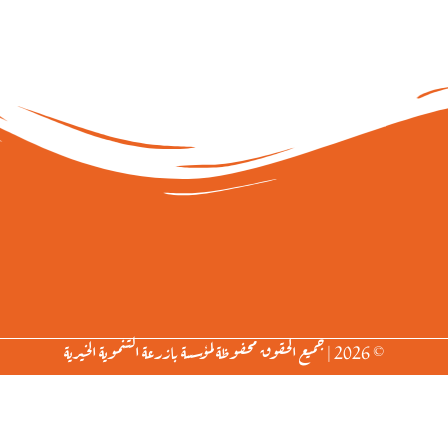
© 2026 | جميع الحقوق محفوظة لمؤسسة بازرعة التنموية الخيرية