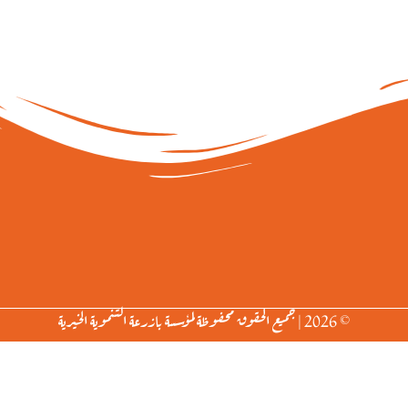
© 2026 | جميع الحقوق محفوظة لمؤسسة بازرعة التنموية الخيرية